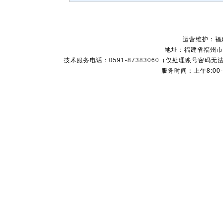
运营维护：福
地址：福建省福州市
技术服务电话：0591-87383060（仅处理账号
服务时间：上午8:00-1