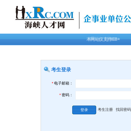
本网站仅支持IE8+,火
考生登录
电子邮箱：
*
密码：
*
考生注册
找回密码