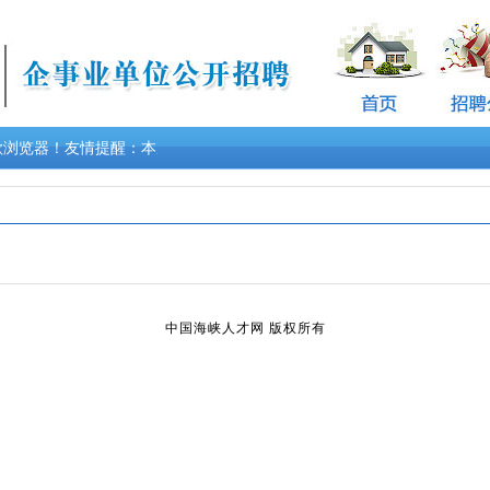
,谷歌浏览器！友情提醒：本次招考未指定教材，未与任何培训机构合作，未
中国海峡人才网 版权所有