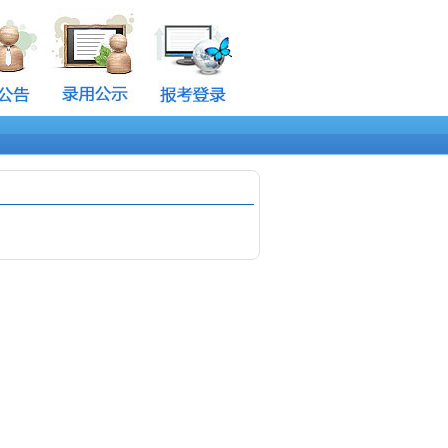
开展任何培训课程。