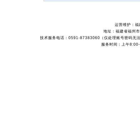
运营维护：福
地址：福建省福州市
技术服务电话：0591-87383060（仅处理账号
服务时间：上午8:00-1