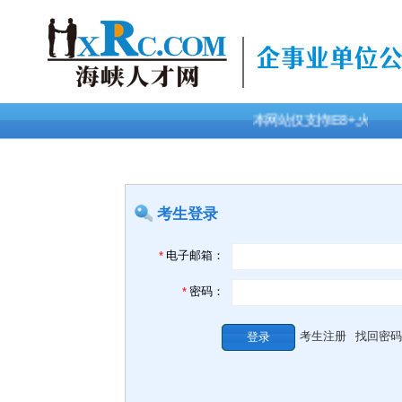
本网站仅支持IE8+,火狐
考生登录
电子邮箱：
*
密码：
*
考生注册
找回密码