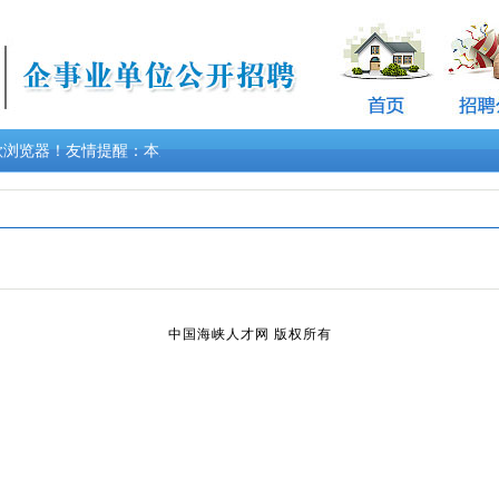
,谷歌浏览器！友情提醒：本次招考未指定教材，未与任何培训机构合作，未
中国海峡人才网 版权所有