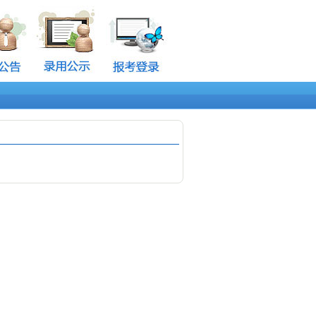
开展任何培训课程。